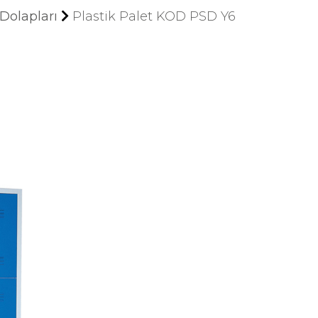
Dolapları
Plastik Palet KOD PSD Y6