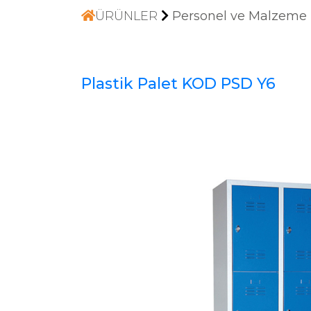
ÜRÜNLER
Personel ve Malzeme 
Plastik Palet KOD PSD Y6