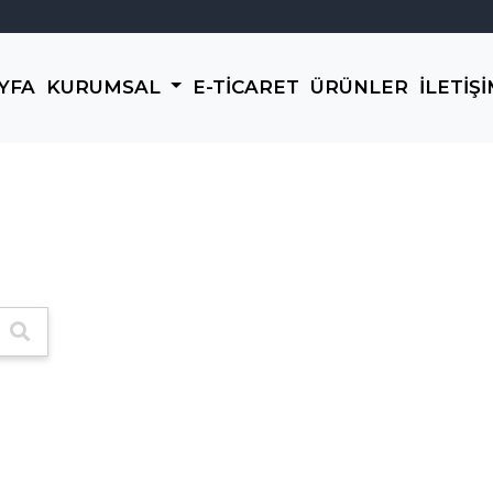
YFA
KURUMSAL
E-TİCARET
ÜRÜNLER
İLETİŞ