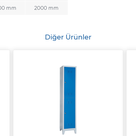
00 mm
2000 mm
Diğer Ürünler