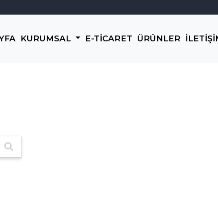
YFA
KURUMSAL
E-TİCARET
ÜRÜNLER
İLETİŞ