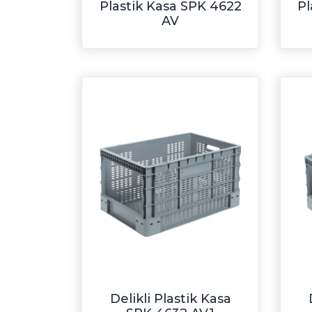
Plastik Kasa SPK 4622
Pl
AV
Delikli Plastik Kasa