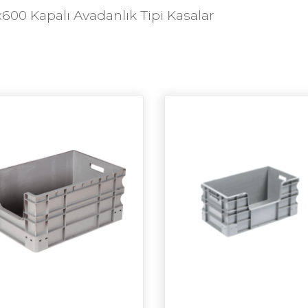
600 Kapalı Avadanlık Tipi Kasalar