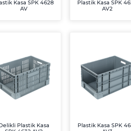
astik Kasa SPK 4628
Plastik Kasa SPK 4
AV
AV2
Delikli Plastik Kasa
Plastik Kasa SPK 4