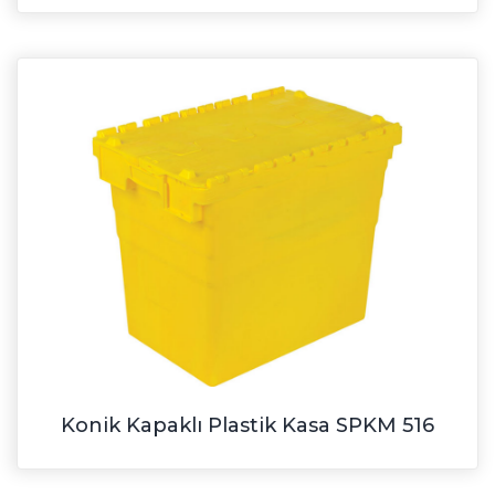
Konik Kapaklı Plastik Kasa SPKM 516