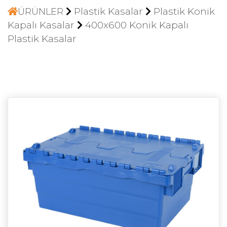
Plastik Kasalar
Plastik Konik
ÜRÜNLER
Kapalı Kasalar
400x600 Konik Kapalı
Plastik Kasalar