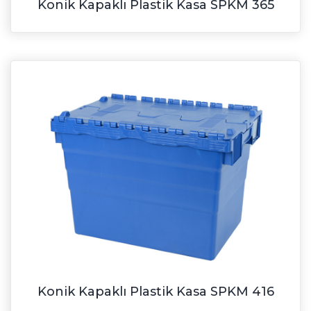
Konik Kapaklı Plastik Kasa SPKM 365
Konik Kapaklı Plastik Kasa SPKM 416