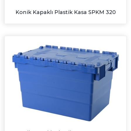
Konik Kapaklı Plastik Kasa SPKM 320