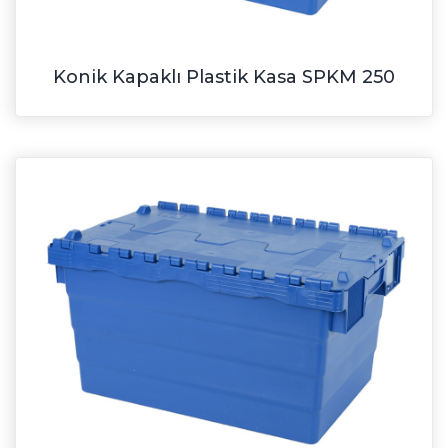
Konik Kapaklı Plastik Kasa SPKM 250