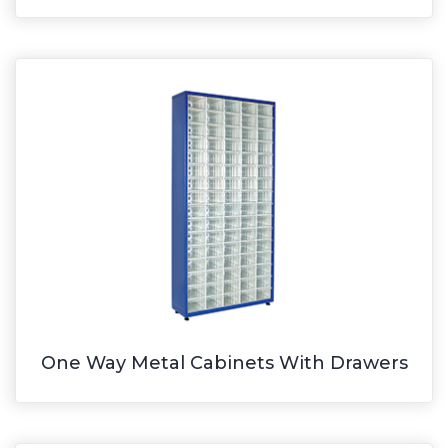
One Way Metal Cabinets With Drawers