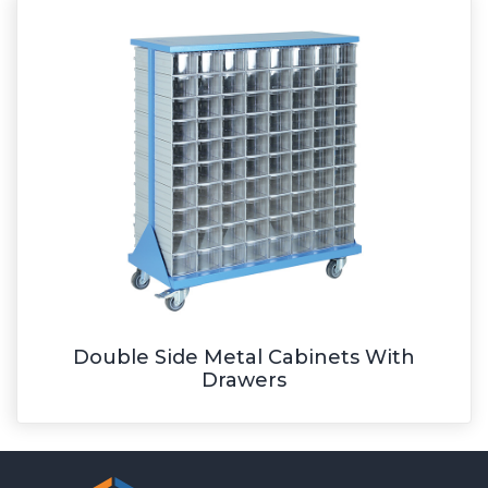
Double Side Metal Cabinets With
Drawers