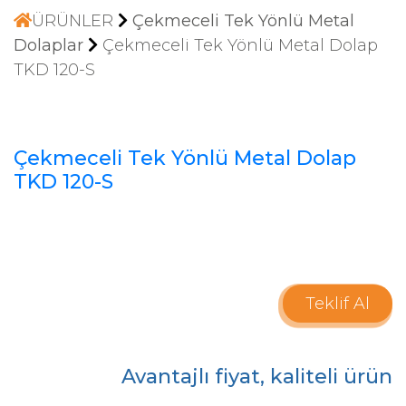
ÜRÜNLER
Çekmeceli Tek Yönlü Metal
Dolaplar
Çekmeceli Tek Yönlü Metal Dolap
TKD 120-S
Çekmeceli Tek Yönlü Metal Dolap
TKD 120-S
Teklif Al
Avantajlı fiyat, kaliteli ürün