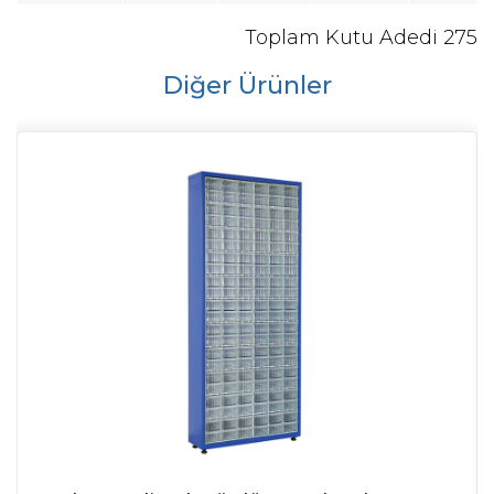
Toplam Kutu Adedi 275
Diğer Ürünler