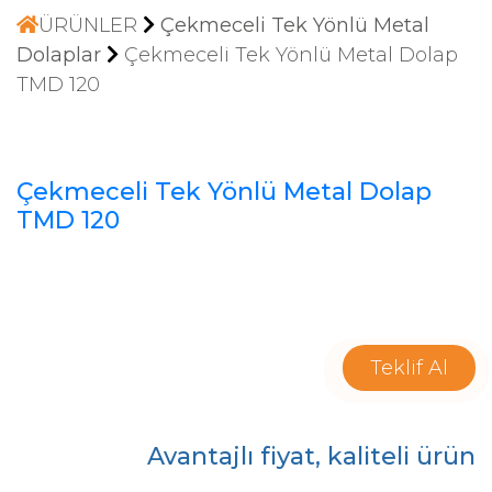
ÜRÜNLER
Çekmeceli Tek Yönlü Metal
Dolaplar
Çekmeceli Tek Yönlü Metal Dolap
TMD 120
Çekmeceli Tek Yönlü Metal Dolap
TMD 120
Teklif Al
Avantajlı fiyat, kaliteli ürün