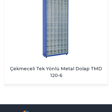
Çekmeceli Tek Yönlü Metal Dolap TMD
120-6