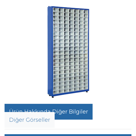
Ürün Hakkında Diğer Bilgiler
Diğer Görseller