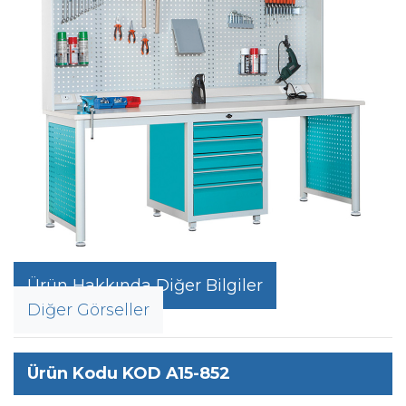
Ürün Hakkında Diğer Bilgiler
Diğer Görseller
Ürün Kodu KOD A15-852