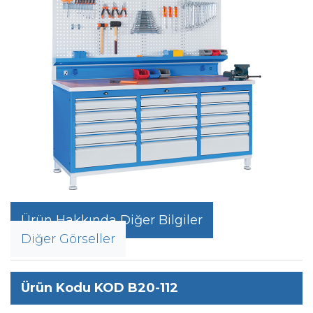
Ürün Hakkında Diğer Bilgiler
Diğer Görseller
Ürün Kodu KOD B20-112