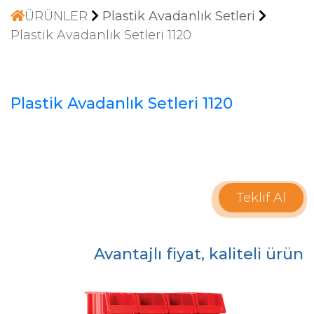
ÜRÜNLER
Plastik Avadanlık Setleri
Plastik Avadanlık Setleri 1120
Plastik Avadanlık Setleri 1120
Teklif Al
Avantajlı fiyat, kaliteli ürün