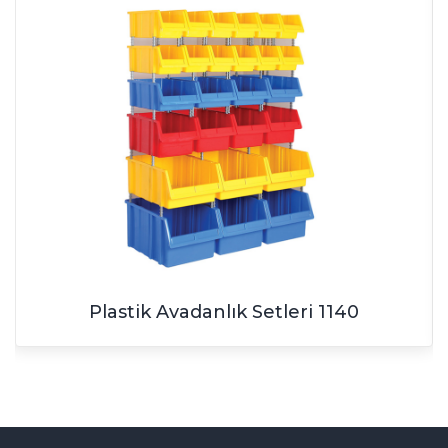
Plastik Avadanlık Setleri 1140