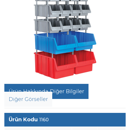
Ürün Hakkında Diğer Bilgiler
Diğer Görseller
Ürün Kodu
1160