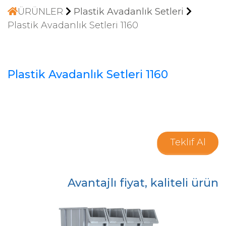
ÜRÜNLER
Plastik Avadanlık Setleri
Plastik Avadanlık Setleri 1160
Plastik Avadanlık Setleri 1160
Teklif Al
Avantajlı fiyat, kaliteli ürün