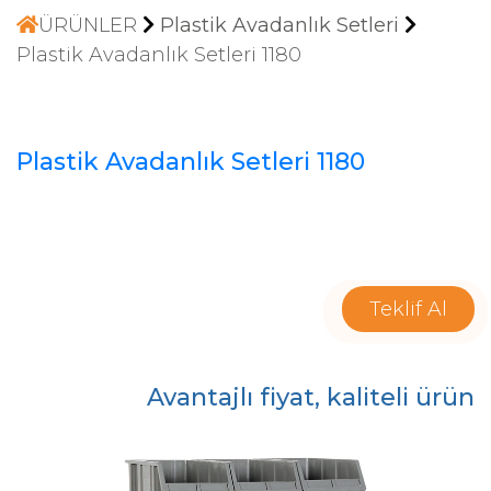
ÜRÜNLER
Plastik Avadanlık Setleri
Plastik Avadanlık Setleri 1180
Plastik Avadanlık Setleri 1180
Teklif Al
Avantajlı fiyat, kaliteli ürün