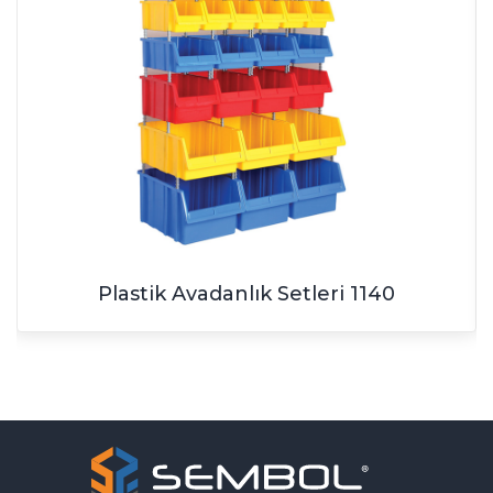
Plastik Avadanlık Setleri 1140