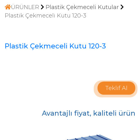
ÜRÜNLER
Plastik Çekmeceli Kutular
Plastik Çekmeceli Kutu 120-3
Plastik Çekmeceli Kutu 120-3
Teklif Al
Avantajlı fiyat, kaliteli ürün