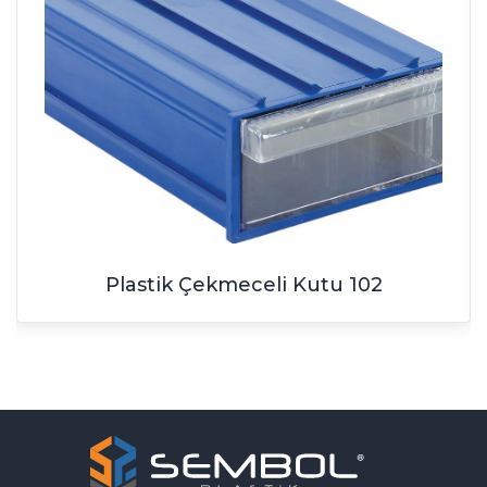
Plastik Çekmeceli Kutu 102