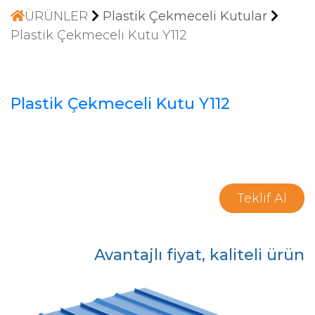
ÜRÜNLER
Plastik Çekmeceli Kutular
Plastik Çekmeceli Kutu Y112
Plastik Çekmeceli Kutu Y112
Teklif Al
Avantajlı fiyat, kaliteli ürün