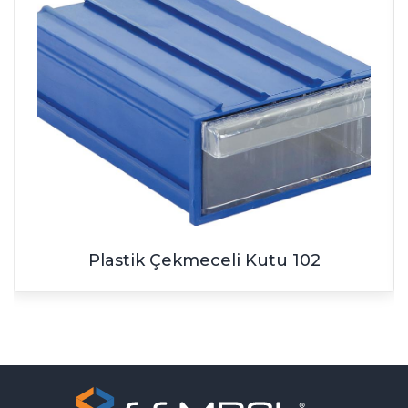
Plastik Çekmeceli Kutu 102