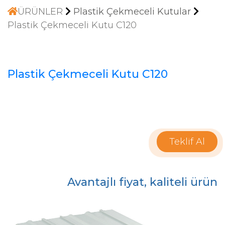
ÜRÜNLER
Plastik Çekmeceli Kutular
Plastik Çekmeceli Kutu C120
Plastik Çekmeceli Kutu C120
Teklif Al
Avantajlı fiyat, kaliteli ürün