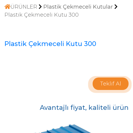
ÜRÜNLER
Plastik Çekmeceli Kutular
Plastik Çekmeceli Kutu 300
Plastik Çekmeceli Kutu 300
Teklif Al
Avantajlı fiyat, kaliteli ürün