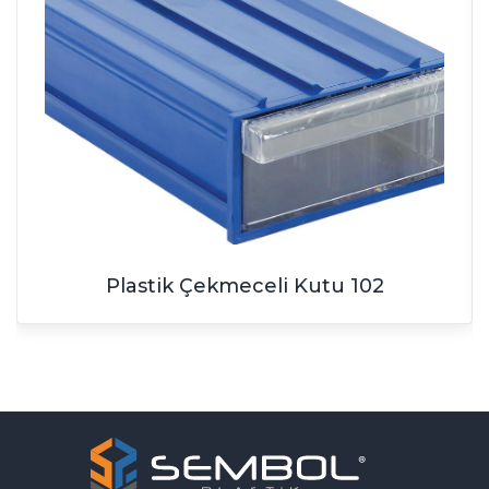
Plastik Çekmeceli Kutu 102