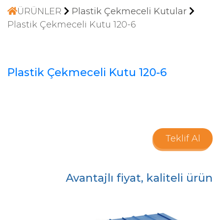
ÜRÜNLER
Plastik Çekmeceli Kutular
Plastik Çekmeceli Kutu 120-6
Plastik Çekmeceli Kutu 120-6
Teklif Al
Avantajlı fiyat, kaliteli ürün