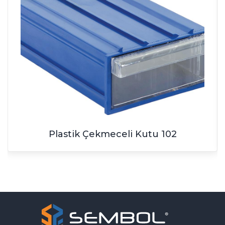
Plastik Çekmeceli Kutu 102