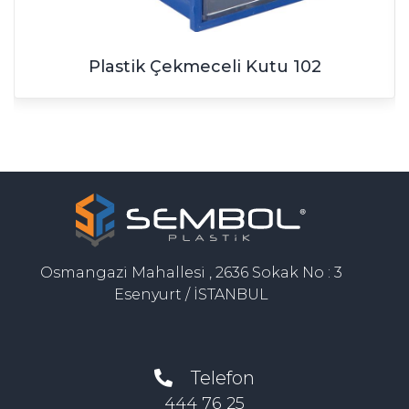
Plastik Çekmeceli Kutu 102
Osmangazi Mahallesi , 2636 Sokak No : 3
Esenyurt / İSTANBUL
Telefon
444 76 25