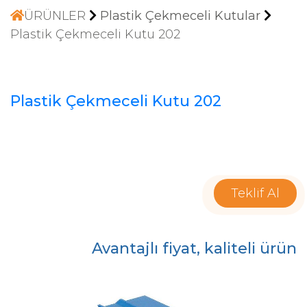
ÜRÜNLER
Plastik Çekmeceli Kutular
Plastik Çekmeceli Kutu 202
Plastik Çekmeceli Kutu 202
Teklif Al
Avantajlı fiyat, kaliteli ürün