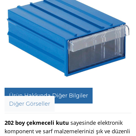
Ürün Hakkında Diğer Bilgiler
Diğer Görseller
202 boy çekmeceli kutu
sayesinde elektronik
komponent ve sarf malzemelerinizi şık ve düzenli